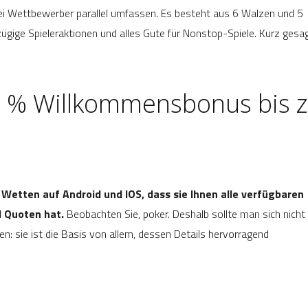
 Wettbewerber parallel umfassen. Es besteht aus 6 Walzen und 5
ügige Spieleraktionen und alles Gute für Nonstop-Spiele. Kurz gesag
 % Willkommensbonus bis 
 Wetten auf Android und IOS, dass sie Ihnen alle verfügbaren
d Quoten hat.
Beobachten Sie, poker.
Deshalb sollte man sich nicht 
n: sie ist die Basis von allem, dessen Details hervorragend