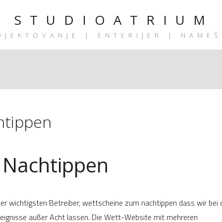
S T U D I O A T R I U M
OJEKTOVANJE | ENTERIJER | NAMEŠ
htippen
 Nachtippen
der wichtigsten Betreiber, wettscheine zum nachtippen dass wir bei 
Ereignisse außer Acht lassen. Die Wett-Website mit mehreren