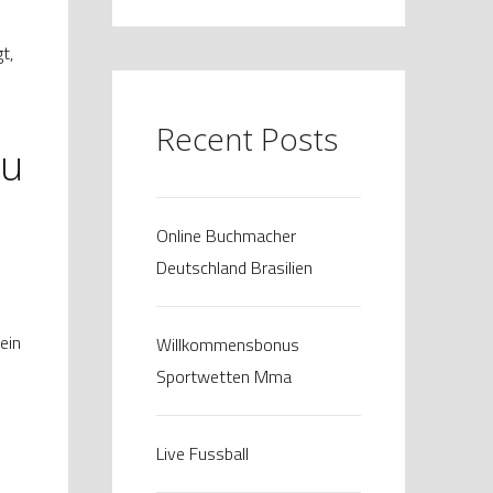
t,
Recent Posts
zu
Online Buchmacher
Deutschland Brasilien
ein
Willkommensbonus
Sportwetten Mma
Live Fussball