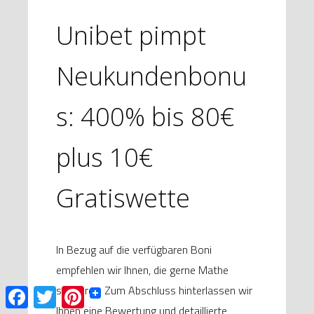
Unibet pimpt
Neukundenbonu
s: 400% bis 80€
plus 10€
Gratiswette
In Bezug auf die verfügbaren Boni
empfehlen wir Ihnen, die gerne Mathe
studieren. Zum Abschluss hinterlassen wir
F
T
P
a
w
i
Ihnen eine Bewertung und detaillierte