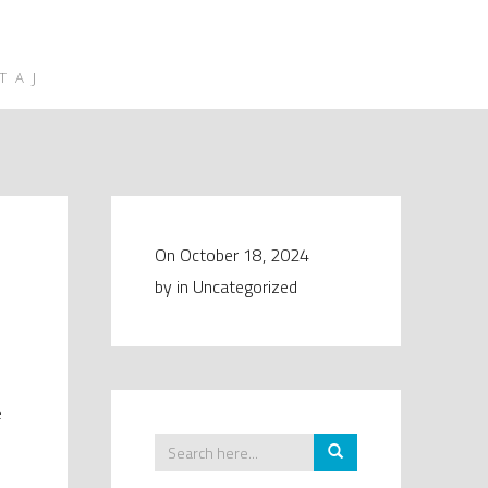
TAJ
On
October 18, 2024
by
in Uncategorized
e