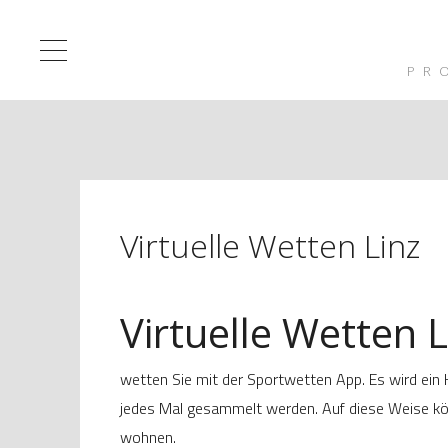
PR
Virtuelle Wetten Linz
Virtuelle Wetten L
wetten Sie mit der Sportwetten App.
Es wird ein 
jedes Mal gesammelt werden.
Auf diese Weise kö
wohnen.