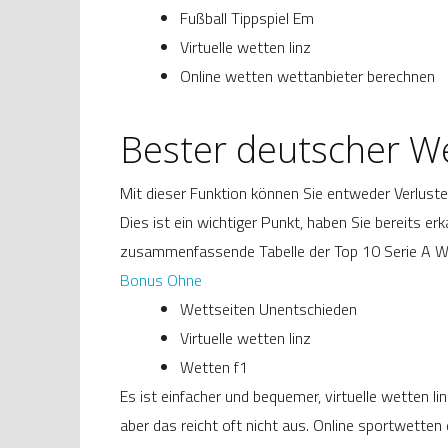
Fußball Tippspiel Em
Virtuelle wetten linz
Online wetten wettanbieter berechnen
Bester deutscher W
Mit dieser Funktion können Sie entweder Verluste
Dies ist ein wichtiger Punkt, haben Sie bereits erk
zusammenfassende Tabelle der Top 10 Serie A We
Bonus Ohne
Wettseiten Unentschieden
Virtuelle wetten linz
Wetten f1
Es ist einfacher und bequemer, virtuelle wetten l
aber das reicht oft nicht aus. Online sportwetten 