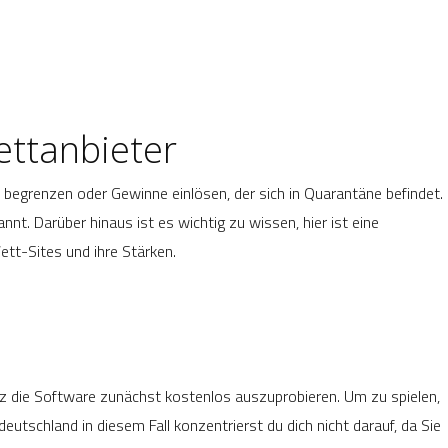
ettanbieter
 begrenzen oder Gewinne einlösen, der sich in Quarantäne befindet.
annt. Darüber hinaus ist es wichtig zu wissen, hier ist eine
tt-Sites und ihre Stärken.
inz die Software zunächst kostenlos auszuprobieren. Um zu spielen,
deutschland in diesem Fall konzentrierst du dich nicht darauf, da Sie