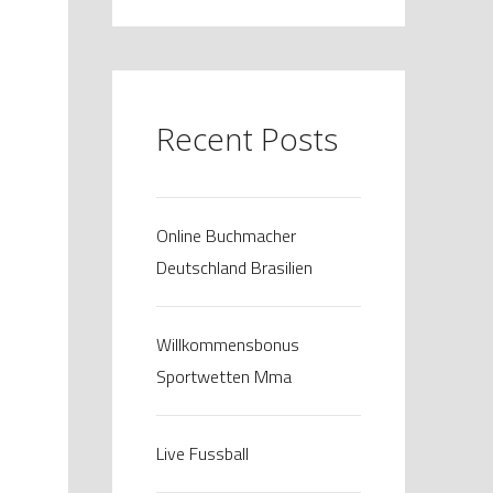
Recent Posts
Online Buchmacher
Deutschland Brasilien
Willkommensbonus
Sportwetten Mma
Live Fussball