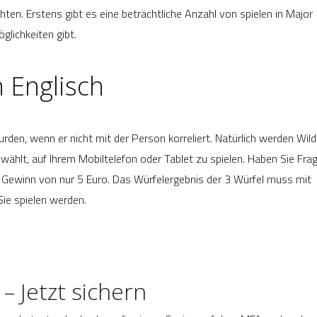
hten. Erstens gibt es eine beträchtliche Anzahl von spielen in Major
glichkeiten gibt.
 Englisch
rden, wenn er nicht mit der Person korreliert. Natürlich werden Wil
ählt, auf Ihrem Mobiltelefon oder Tablet zu spielen. Haben Sie Fra
n Gewinn von nur 5 Euro. Das Würfelergebnis der 3 Würfel muss mit
ie spielen werden.
 Jetzt sichern