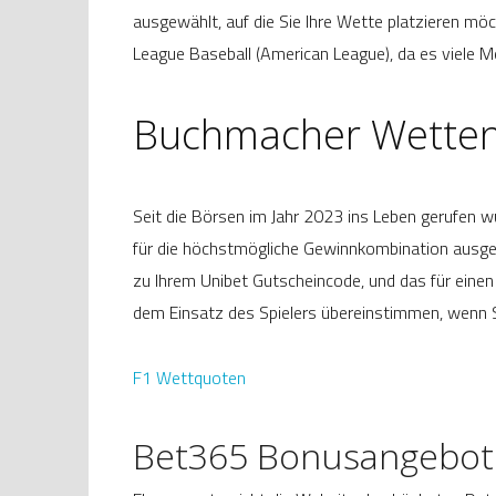
ausgewählt, auf die Sie Ihre Wette platzieren möc
League Baseball (American League), da es viele Mö
Buchmacher Wetten
Seit die Börsen im Jahr 2023 ins Leben gerufen wu
für die höchstmögliche Gewinnkombination ausgew
zu Ihrem Unibet Gutscheincode, und das für eine
dem Einsatz des Spielers übereinstimmen, wenn S
F1 Wettquoten
Bet365 Bonusangebot –