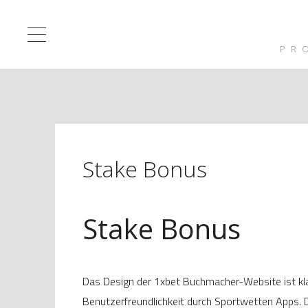
PR
Stake Bonus
Stake Bonus
Das Design der 1xbet Buchmacher-Website ist klar 
Benutzerfreundlichkeit durch Sportwetten Apps.