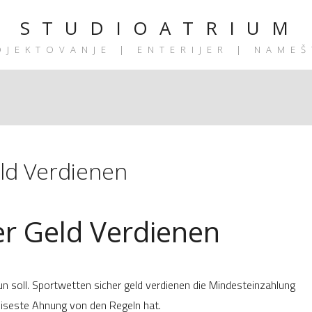
S T U D I O A T R I U M
OJEKTOVANJE | ENTERIJER | NAMEŠ
ld Verdienen
er Geld Verdienen
 soll. Sportwetten sicher geld verdienen die Mindesteinzahlung
eiseste Ahnung von den Regeln hat.