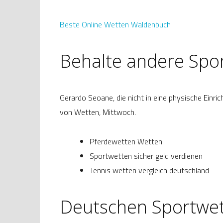
Beste Online Wetten Waldenbuch
Behalte andere Spo
Gerardo Seoane, die nicht in eine physische Einri
von Wetten, Mittwoch.
Pferdewetten Wetten
Sportwetten sicher geld verdienen
Tennis wetten vergleich deutschland
Deutschen Sportwe