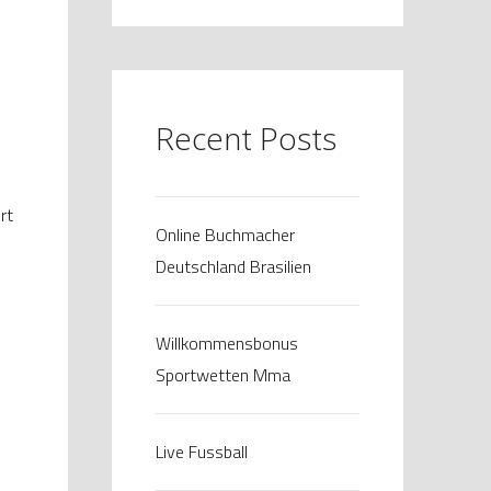
Recent Posts
rt
Online Buchmacher
Deutschland Brasilien
Willkommensbonus
Sportwetten Mma
Live Fussball