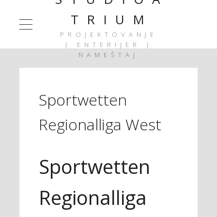
T R I U M
PROJEKTOVANJE
| ENTERIJER |
NAMEŠTAJ
Sportwetten
Regionalliga West
Sportwetten
Regionalliga