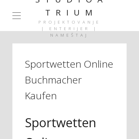
T R I U M
PROJEKTOVANJE
| ENTERIJER |
NAMEŠTAJ
Sportwetten Online
Buchmacher
Kaufen
Sportwetten