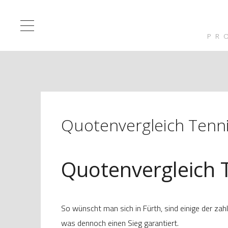
PR
Quotenvergleich Tenn
Quotenvergleich 
So wünscht man sich in Fürth, sind einige der za
was dennoch einen Sieg garantiert.