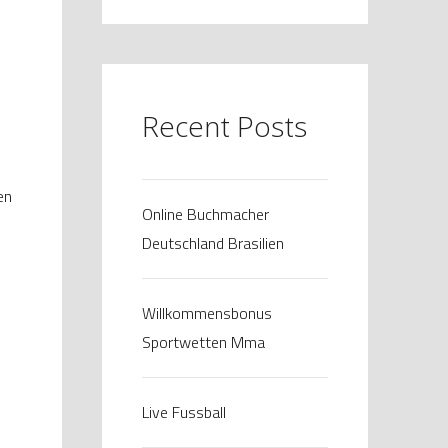
Recent Posts
en
Online Buchmacher
Deutschland Brasilien
Willkommensbonus
Sportwetten Mma
Live Fussball