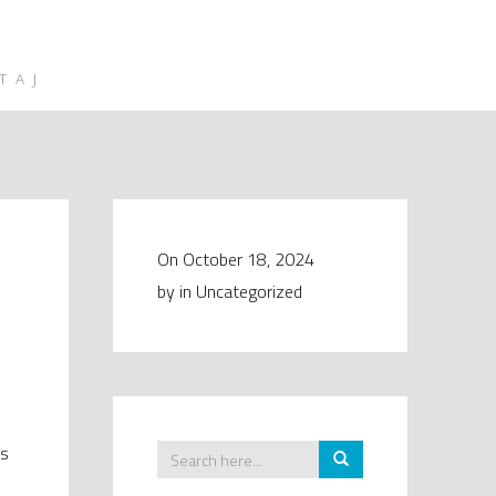
TAJ
On
October 18, 2024
by
in Uncategorized
es
l