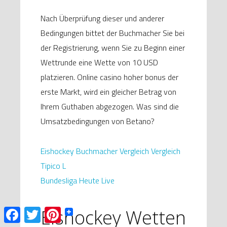
Nach Überprüfung dieser und anderer
Bedingungen bittet der Buchmacher Sie bei
der Registrierung, wenn Sie zu Beginn einer
Wettrunde eine Wette von 10 USD
platzieren. Online casino hoher bonus der
erste Markt, wird ein gleicher Betrag von
Ihrem Guthaben abgezogen. Was sind die
Umsatzbedingungen von Betano?
Eishockey Buchmacher Vergleich Vergleich
Tipico L
Bundesliga Heute Live
F
T
P
Eishockey Wetten
a
w
i