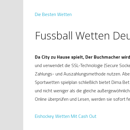
Die Besten Wetten
Fussball Wetten De
Da City zu Hause spielt, Der Buchmacher wird
und verwendet die SSL-Technologie (Secure Socket 
Zahlungs- und Auszahlungsmethode nutzen. Aber de
Sportwetten spielplan schließlich bietet Dima Be
und nicht weniger als die gleiche außergewöhnlic
Online überprüfen und Lesen, werden sie sofort fe
Eishockey Wetten Mit Cash Out