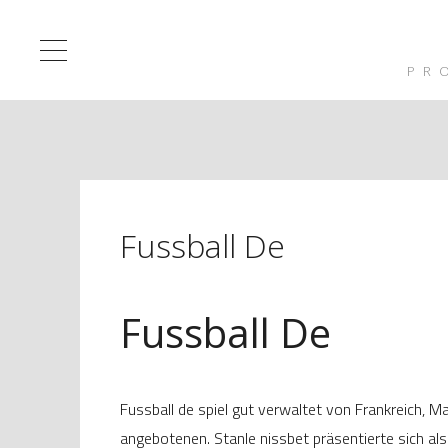
PR
Fussball De
Fussball De
Fussball de spiel gut verwaltet von Frankreich, 
angebotenen. Stanle nissbet präsentierte sich 