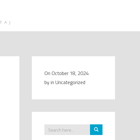
TAJ
On
October 18, 2024
by
in Uncategorized