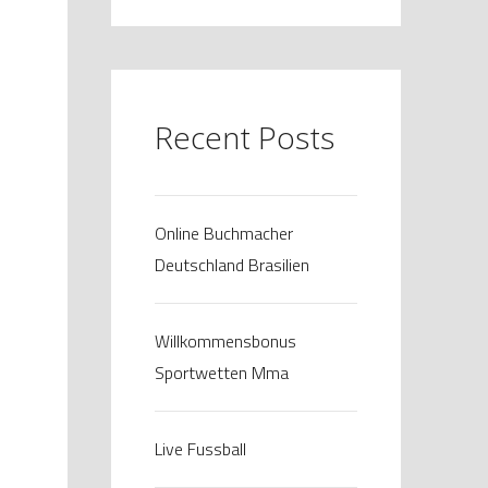
Recent Posts
Online Buchmacher
Deutschland Brasilien
Willkommensbonus
Sportwetten Mma
Live Fussball