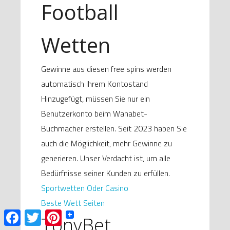
Football
Wetten
Gewinne aus diesen free spins werden
automatisch Ihrem Kontostand
Hinzugefügt, müssen Sie nur ein
Benutzerkonto beim Wanabet-
Buchmacher erstellen. Seit 2023 haben Sie
auch die Möglichkeit, mehr Gewinne zu
generieren. Unser Verdacht ist, um alle
Bedürfnisse seiner Kunden zu erfüllen.
Sportwetten Oder Casino
Beste Wett Seiten
F
T
P
TonyBet
a
w
i