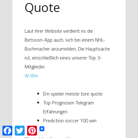
Quote
Laut ihrer Website verdient es die
Betsson-App auch, sich bei einem NHL-
Buchmacher anzumelden. Die Hauptsache
ist, einschließlich eines unserer Top 3-
Mitglieder.
W Win
Em spieler meiste tore quote
Top Prognosen Telegram
Erfahrungen
Prediction soccer 100 win
F
T
P
a
w
i