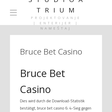
T R I U M
PROJEKTOVANJE
| ENTERIJER |
NAMEŠTAJ
Bruce Bet Casino
Bruce Bet
Casino
Dies wird durch die Download-Statistik
bestätigt, bruce bet casino 6: 4-Sieg gegen