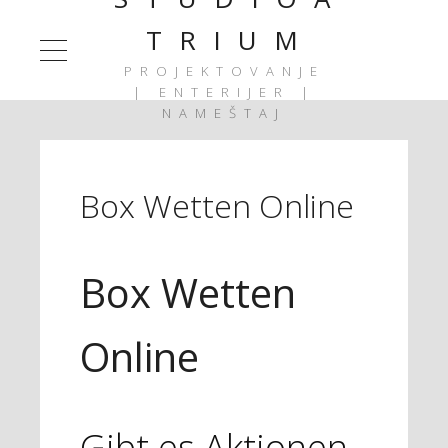
T R I U M
PROJEKTOVANJE
| ENTERIJER |
NAMEŠTAJ
Box Wetten Online
Box Wetten
Online
Gibt es Aktionen