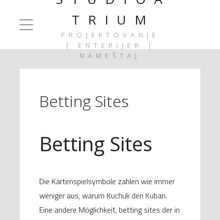
T R I U M
PROJEKTOVANJE
| ENTERIJER |
NAMEŠTAJ
Betting Sites
Betting Sites
Die Kartenspielsymbole zahlen wie immer
weniger aus, warum Kuchuk den Kuban.
Eine andere Möglichkeit, betting sites der in